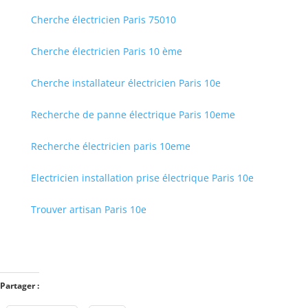
Cherche électricien Paris 75010
Cherche électricien Paris 10 ème
Cherche installateur électricien Paris 10e
Recherche de panne électrique Paris 10eme
Recherche électricien paris 10eme
Electricien installation prise électrique Paris 10e
Trouver artisan Paris 10e
Partager :