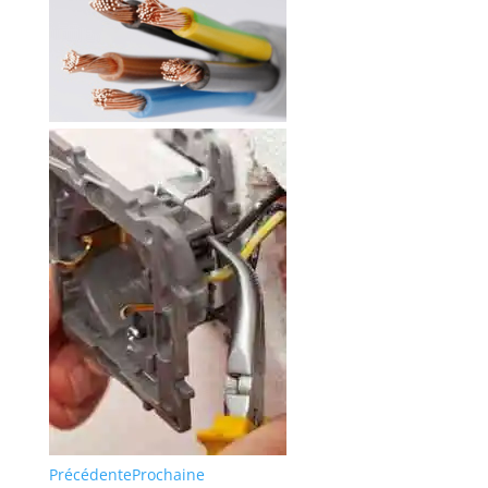
Précédente
Prochaine