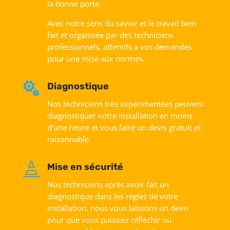
la bonne porte.
Avec notre sens du savoir et le travail bien
fait et organisée par des techniciens
professionnels, attentifs à vos demandes
pour une mise aux normes.

Diagnostique
Nos techniciens très expérimentées peuvent
diagnostiquer votre installation en moins
d’une heure et vous faire un devis gratuit et
raisonnable.

Mise en sécurité
Nos techniciens après avoir fait un
diagnostique dans les règles de votre
installation, nous vous laissons un devis
pour que vous puissiez réfléchir ou