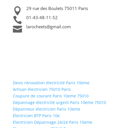
29 rue des Boulets 75011 Paris

01-43-48-11-52

larocheets@gmail.com

Devis rénovation électricité Paris 10eme
Artisan électricien 75010 Paris
Coupure de courant Paris 10eme 75010
Dépannage électricité urgent Paris 10eme 75010
Dépanneur électricien Paris 10eme
Electricien BTP Paris 10e
Electricien Dépannage 24/24 Paris 10eme