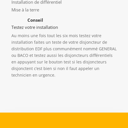
Installation de différentiel
Mise à la terre
Conseil
Testez votre installation
Au moins une fois tout les six mois testez votre
installation faites un teste de votre disjoncteur de
distribution EDF plus communément nommé GENERAL
ou BACO et testez aussi les disjoncteurs différentiels
en appuyant sur le bouton test si les disjoncteurs
disjonctent c’est bien si non il faut appeler un
technicien en urgence.