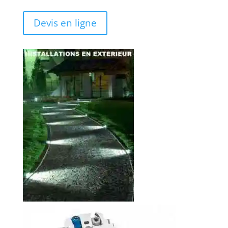
clientèle.
Devis en ligne