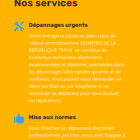
Nos services

Dépannages urgents
Notre entreprise située en plein cœur du
10ème arrondissement QUARTIER DE LA
REPUBLIQUE 75010 se constitue de
nombreux techniciens électriciens
expérimentées et diplômes spécialistes dans
les dépannages ultra rapides garantis et de
confiance, vous pouvez nous demander un
devis par Mail ou par telephone et un
technicien se déplacera pour vous évaluer
les reparations.

Mise aux normes
Vous cherchez un dépanneur électricien
professionnels pas cher, vous avez frappée à