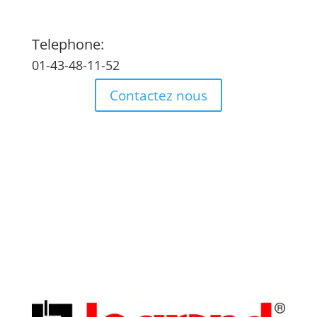
Telephone:
01-43-48-11-52
Contactez nous