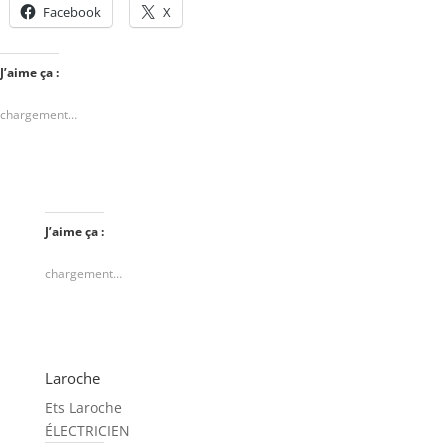
Facebook
X
J’aime ça :
chargement…
J’aime ça :
chargement…
Laroche
Ets Laroche
ÉLECTRICIEN