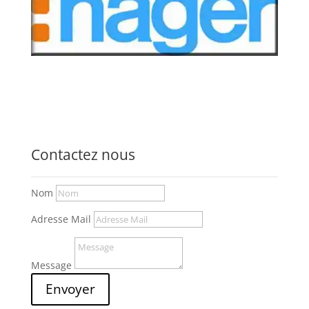
Contactez nous
Nom
Adresse Mail
Message
Envoyer