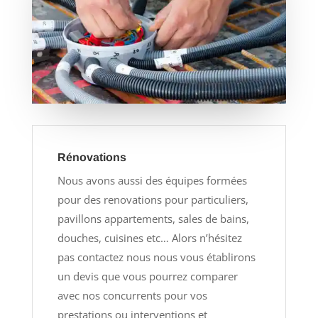
Rénovations
Nous avons aussi des équipes formées
pour des renovations pour particuliers,
pavillons appartements, sales de bains,
douches, cuisines etc… Alors n’hésitez
pas contactez nous nous vous établirons
un devis que vous pourrez comparer
avec nos concurrents pour vos
prestations ou interventions et