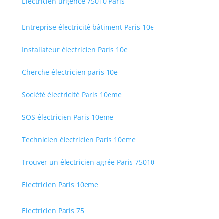
Electricien urgence 75010 Paris
Entreprise électricité bâtiment Paris 10e
Installateur électricien Paris 10e
Cherche électricien paris 10e
Société électricité Paris 10eme
SOS électricien Paris 10eme
Technicien électricien Paris 10eme
Trouver un électricien agrée Paris 75010
Electricien Paris 10eme
Electricien Paris 75