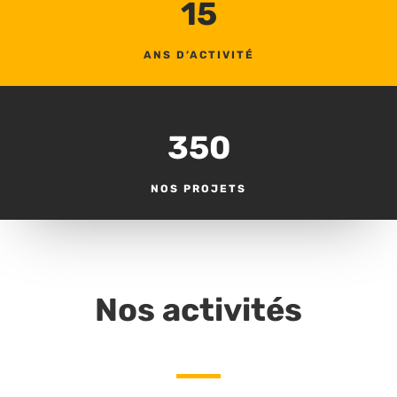
15
ANS D’ACTIVITÉ
350
NOS PROJETS
Nos activités