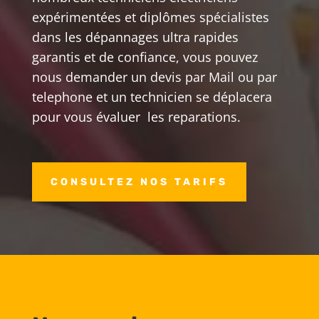
expérimentées et diplômes spécialistes
dans les dépannages ultra rapides
garantis et de confiance, vous pouvez
nous demander un devis par Mail ou par
telephone et un technicien se déplacera
pour vous évaluer les reparations.
CONSULTEZ NOS TARIFS