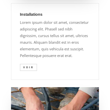
Installations
Lorem ipsum dolor sit amet, consectetur
adipiscing elit. Phasell sed nibh
dignissim, cursus tellus sit amet, ultrices
mauris. Aliquam blandit est in eros
elementum, quis vehicula est suscipit.
Pellentesque posuere erat erat.
VOIR