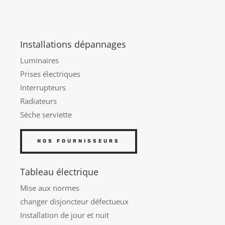
Installations dépannages
Luminaires
Prises électriques
Interrupteurs
Radiateurs
Sèche serviette
NOS FOURNISSEURS
Tableau électrique
Mise aux normes
changer disjoncteur défectueux
Installation de jour et nuit