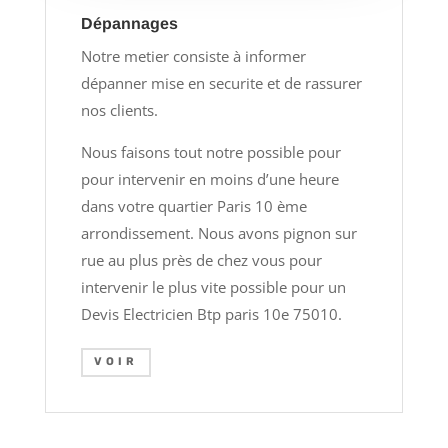
Dépannages
Notre metier consiste à informer
dépanner mise en securite et de rassurer
nos clients.
Nous faisons tout notre possible pour
pour intervenir en moins d’une heure
dans votre quartier Paris 10 ème
arrondissement. Nous avons pignon sur
rue au plus près de chez vous pour
intervenir le plus vite possible pour un
Devis Electricien Btp paris 10e 75010.
VOIR