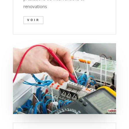
renovations
VOIR