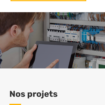
Nos projets